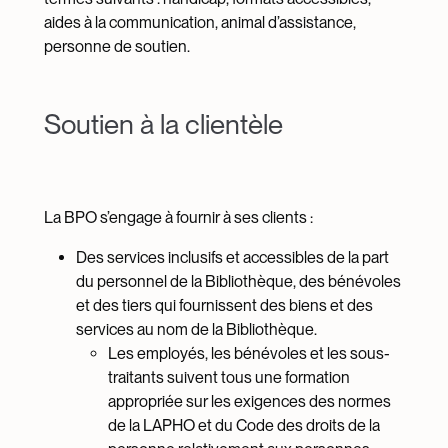
aides à la communication, animal d’assistance,
personne de soutien.
Soutien à la clientèle
La BPO s’engage à fournir à ses clients :
Des services inclusifs et accessibles de la part
du personnel de la Bibliothèque, des bénévoles
et des tiers qui fournissent des biens et des
services au nom de la Bibliothèque.
Les employés, les bénévoles et les sous-
traitants suivent tous une formation
appropriée sur les exigences des normes
de la LAPHO et du Code des droits de la