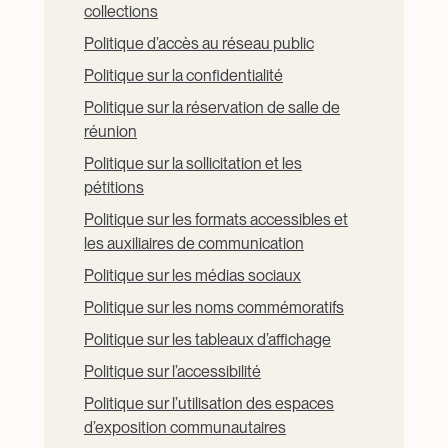
collections
Politique d’accès au réseau public
Politique sur la confidentialité
Politique sur la réservation de salle de
réunion
Politique sur la sollicitation et les
pétitions
Politique sur les formats accessibles et
les auxiliaires de communication
Politique sur les médias sociaux
Politique sur les noms commémoratifs
Politique sur les tableaux d’affichage
Politique sur l’accessibilité
Politique sur l’utilisation des espaces
d’exposition communautaires