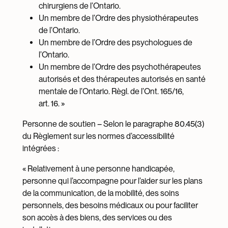
chirurgiens de l’Ontario.
Un membre de l’Ordre des physiothérapeutes
de l’Ontario.
Un membre de l’Ordre des psychologues de
l’Ontario.
Un membre de l’Ordre des psychothérapeutes
autorisés et des thérapeutes autorisés en santé
mentale de l’Ontario. Règl. de l’Ont. 165/16,
art. 16. »
Personne de soutien – Selon le paragraphe 80.45(3)
du Règlement sur les normes d’accessibilité
intégrées :
« Relativement à une personne handicapée,
personne qui l’accompagne pour l’aider sur les plans
de la communication, de la mobilité, des soins
personnels, des besoins médicaux ou pour faciliter
son accès à des biens, des services ou des