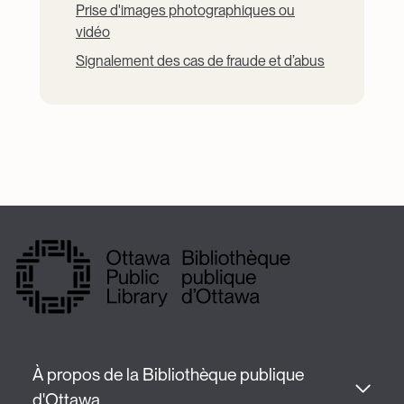
Prise d'images photographiques ou
vidéo
Signalement des cas de fraude et d’abus
À propos de la Bibliothèque publique 
d'Ottawa