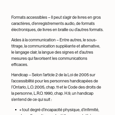
Formats accessibles – Il peut s’agir de livres en gros
caractères, d’enregistrements audio, de formats
électroniques, de livres en braille ou d’autres formats.
Aides à la communication – Entre autres, le sous-
titrage, la communication suppléante et alternative,
le langage clair, la langue des signes et d’autres
mesures qui favorisent les communications
efficaces.
Handicap – Selon l’article 2 de la Loi de 2005 sur
l’accessibilité pour les personnes handicapées de
l’Ontario, L.O. 2005, chap. 11 et le Code des droits de
la personne, L.R.O. 1990, chap. H.9, un handicap
s’entend de ce qui suit :
« tout degré d’incapacité physique, d’infirmité,