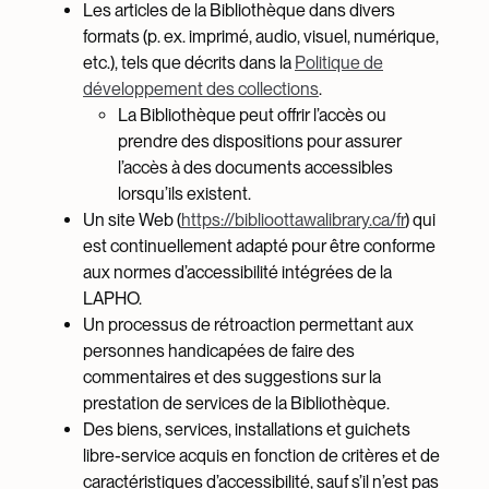
Les articles de la Bibliothèque dans divers
formats (p. ex. imprimé, audio, visuel, numérique,
etc.), tels que décrits dans la
Politique de
développement des collections
.
La Bibliothèque peut offrir l’accès ou
prendre des dispositions pour assurer
l’accès à des documents accessibles
lorsqu’ils existent.
Un site Web (
https://biblioottawalibrary.ca/fr
) qui
est continuellement adapté pour être conforme
aux normes d’accessibilité intégrées de la
LAPHO.
Un processus de rétroaction permettant aux
personnes handicapées de faire des
commentaires et des suggestions sur la
prestation de services de la Bibliothèque.
Des biens, services, installations et guichets
libre-service acquis en fonction de critères et de
caractéristiques d’accessibilité, sauf s’il n’est pas