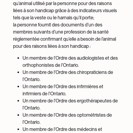
qu’animal utilisé par la personne pour des raisons
liées à son handicap grâce à des indicateurs visuels
tels que la veste ou le harnais qu’il porte;
la personne fournit des documents d’un des
membres suivants d’une profession de la santé
réglementée confirmant qu’elle a besoin de l’animal
pour des raisons liées à son handicap :
Un membre de l’Ordre des audiologistes et des
orthophonistes de l’Ontario.
Un membre de l’Ordre des chiropraticiens de
l’Ontario.
Un membre de l’Ordre des infirmières et
infirmiers de l’Ontario.
Un membre de l’Ordre des ergothérapeutes de
l’Ontario.
Un membre de l’Ordre des optométristes de
l’Ontario.
Un membre de l’Ordre des médecins et