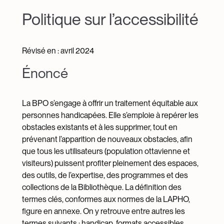
Politique sur l’accessibilité
Révisé en : avril 2024
Énoncé
La BPO s’engage à offrir un traitement équitable aux
personnes handicapées. Elle s’emploie à repérer les
obstacles existants et à les supprimer, tout en
prévenant l’apparition de nouveaux obstacles, afin
que tous les utilisateurs (population ottavienne et
visiteurs) puissent profiter pleinement des espaces,
des outils, de l’expertise, des programmes et des
collections de la Bibliothèque. La définition des
termes clés, conformes aux normes de la LAPHO,
figure en annexe. On y retrouve entre autres les
termes suivants : handicap, formats accessibles,