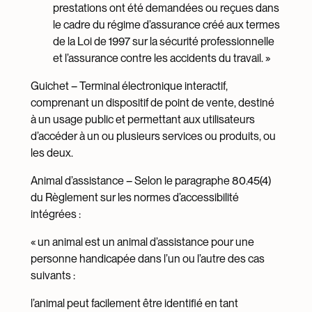
prestations ont été demandées ou reçues dans
le cadre du régime d’assurance créé aux termes
de la Loi de 1997 sur la sécurité professionnelle
et l’assurance contre les accidents du travail. »
Guichet – Terminal électronique interactif,
comprenant un dispositif de point de vente, destiné
à un usage public et permettant aux utilisateurs
d’accéder à un ou plusieurs services ou produits, ou
les deux.
Animal d’assistance – Selon le paragraphe 80.45(4)
du Règlement sur les normes d’accessibilité
intégrées :
« un animal est un animal d’assistance pour une
personne handicapée dans l’un ou l’autre des cas
suivants :
l’animal peut facilement être identifié en tant