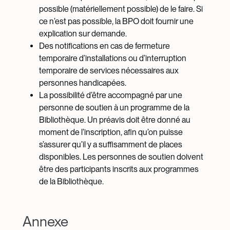
possible (matériellement possible) de le faire. Si
ce n’est pas possible, la BPO doit fournir une
explication sur demande.
Des notifications en cas de fermeture
temporaire d’installations ou d’interruption
temporaire de services nécessaires aux
personnes handicapées.
La possibilité d’être accompagné par une
personne de soutien à un programme de la
Bibliothèque. Un préavis doit être donné au
moment de l’inscription, afin qu’on puisse
s’assurer qu’il y a suffisamment de places
disponibles. Les personnes de soutien doivent
être des participants inscrits aux programmes
de la Bibliothèque.
Annexe