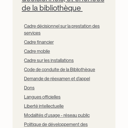
de la bibliothèque
Cadre décisionnel sur la prestation des
services
Cadre financier
Cadre mobile
Cadre sur les installations
Code de conduite de la Bibliothèque
Demande de réexamen et d’appel
Dons
Langues officielles
Liberté intellectuelle
Modalités d'usage - réseau public
Politique de développement des