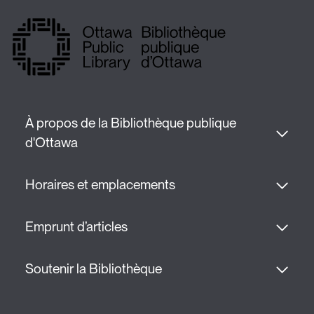
À propos de la Bibliothèque publique 
d'Ottawa
Horaires et emplacements
Emprunt d’articles
Soutenir la Bibliothèque