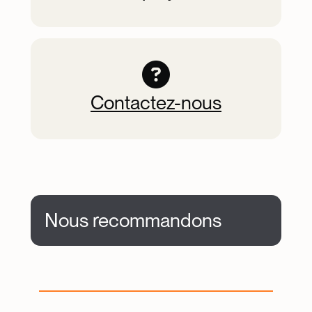
Contactez-nous
Nous recommandons