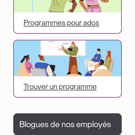
Programmes pour ados
Image
Trouver un programme
Blogues de nos employés