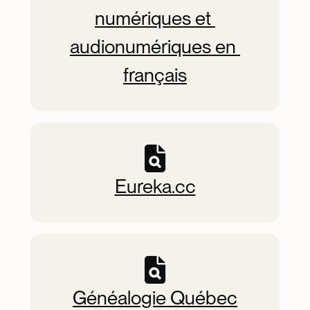
numériques et 
audionumériques en 
français
Eureka.cc
Généalogie Québec