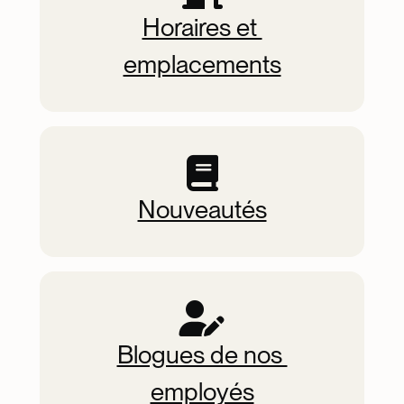
Horaires et 
emplacements
Nouveautés
Blogues de nos 
employés