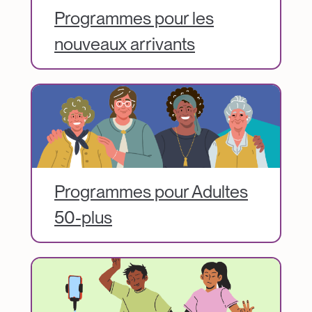
Programmes pour les
nouveaux arrivants
Image
Programmes pour Adultes
50-plus
Image