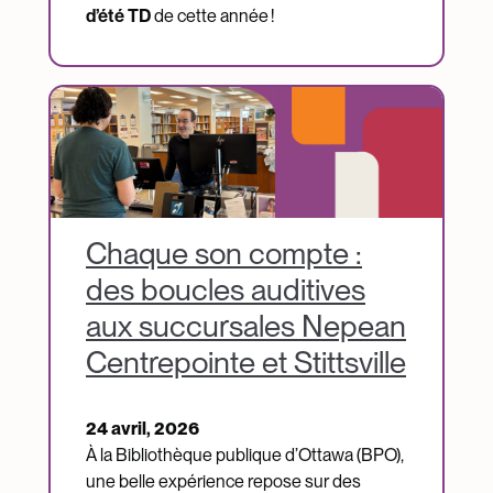
d’été TD
de cette année !
Image
Chaque son compte :
des boucles auditives
aux succursales Nepean
Centrepointe et Stittsville
24 avril, 2026
À la Bibliothèque publique d’Ottawa (BPO),
une belle expérience repose sur des