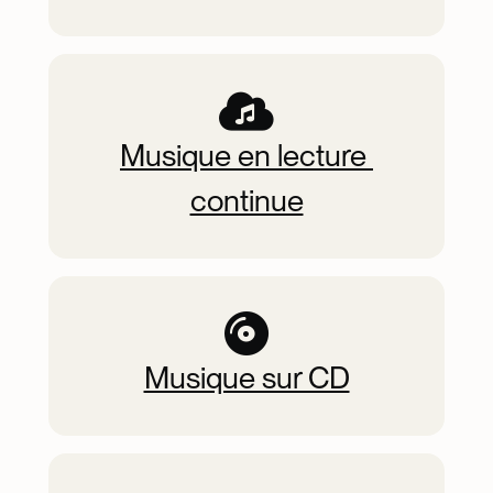
Musique en lecture 
continue
Musique sur CD