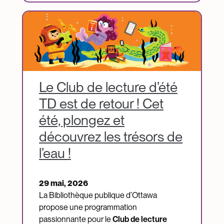
Image
Le Club de lecture d’été
TD est de retour ! Cet
été, plongez et
découvrez les trésors de
l’eau !
29 mai, 2026
La Bibliothèque publique d’Ottawa
propose une programmation
passionnante pour le
Club de lecture