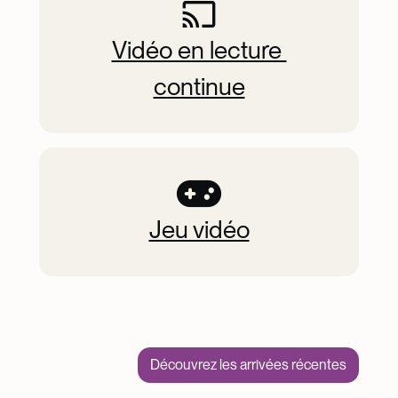
Vidéo en lecture 
continue
Jeu vidéo
Découvrez les arrivées récentes