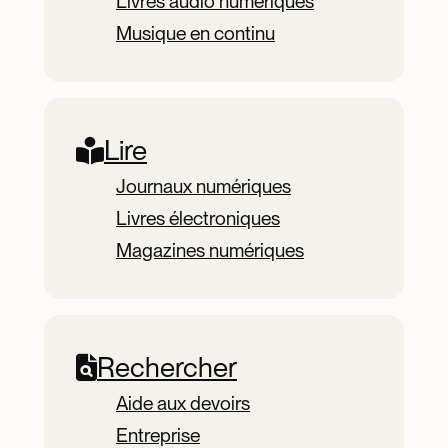
Livres audio numériques
Musique en continu
Lire
Journaux numériques
Livres électroniques
Magazines numériques
Rechercher
Aide aux devoirs
Entreprise