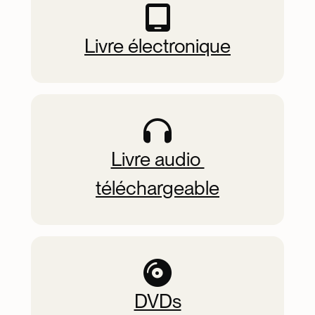
Livre électronique
Livre audio 
téléchargeable
DVDs