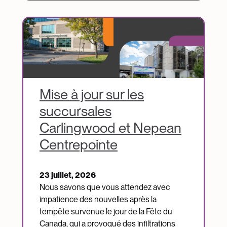
Image
Mise à jour sur les
succursales
Carlingwood et Nepean
Centrepointe
23 juillet, 2026
Nous savons que vous attendez avec
impatience des nouvelles après la
tempête survenue le jour de la Fête du
Canada, qui a provoqué des infiltrations